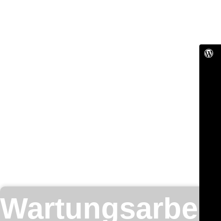
Wartungsarbeit