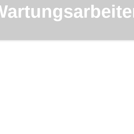
Wartungsarbeite