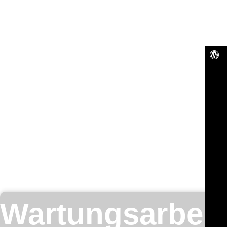
Wartungsarbeit