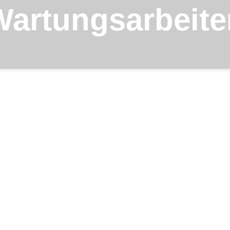
Wartungsarbeite