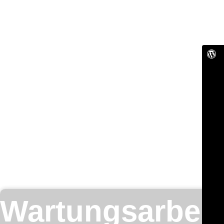
Wartungsarbeit