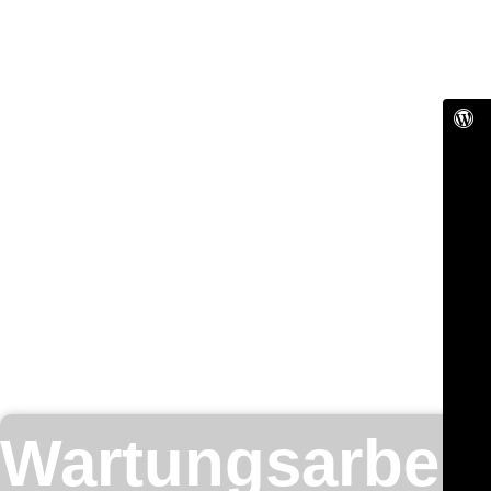
Wartungsarbeit