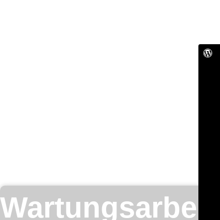
Wartungsarbeit