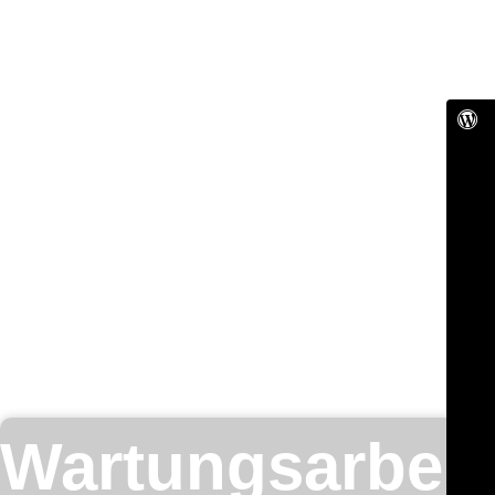
Wartungsarbeit